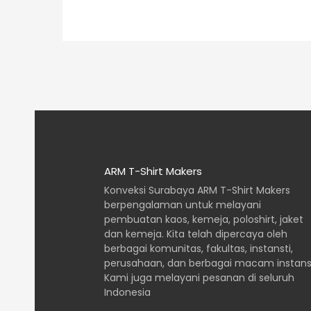
ARM T-Shirt Makers
Konveksi Surabaya ARM T-Shirt Makers
berpengalaman untuk melayani
pembuatan
kaos, kemeja, poloshirt, jaket
dan kemeja. Kita telah dipercaya oleh
berbagai
komunitas, fakultas, instansti,
perusahaan, dan berbagai macam instansi
Kami juga melayani pesanan di seluruh
Indonesia